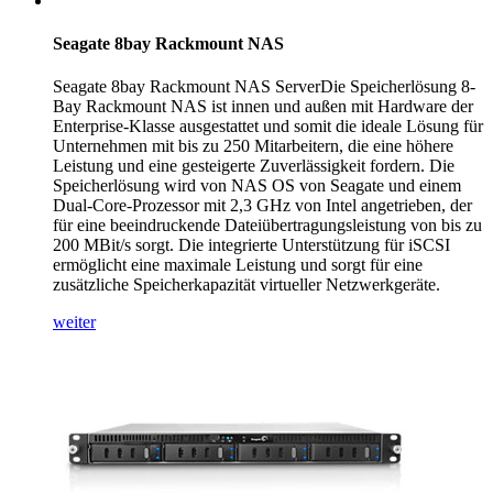
Seagate 8bay Rackmount NAS
Seagate 8bay Rackmount NAS ServerDie Speicherlösung 8-
Bay Rackmount NAS ist innen und außen mit Hardware der
Enterprise-Klasse ausgestattet und somit die ideale Lösung für
Unternehmen mit bis zu 250 Mitarbeitern, die eine höhere
Leistung und eine gesteigerte Zuverlässigkeit fordern. Die
Speicherlösung wird von NAS OS von Seagate und einem
Dual-Core-Prozessor mit 2,3 GHz von Intel angetrieben, der
für eine beeindruckende Dateiübertragungsleistung von bis zu
200 MBit/s sorgt. Die integrierte Unterstützung für iSCSI
ermöglicht eine maximale Leistung und sorgt für eine
zusätzliche Speicherkapazität virtueller Netzwerkgeräte.
weiter