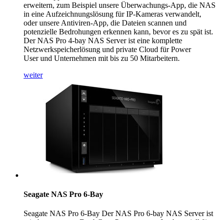
erweitern, zum Beispiel unsere Überwachungs-App, die NAS
in eine Aufzeichnungslösung für IP-Kameras verwandelt,
oder unsere Antiviren-App, die Dateien scannen und
potenzielle Bedrohungen erkennen kann, bevor es zu spät ist.
Der NAS Pro 4-bay NAS Server ist eine komplette
Netzwerkspeicherlösung und private Cloud für Power
User und Unternehmen mit bis zu 50 Mitarbeitern.
weiter
Seagate NAS Pro 6-Bay
Seagate NAS Pro 6-Bay Der NAS Pro 6-bay NAS Server ist