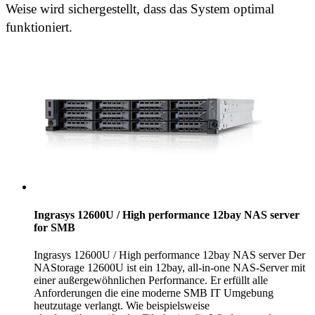
Weise wird sichergestellt, dass das System optimal
funktioniert.
Ingrasys 12600U / High performance 12bay NAS server
for SMB
Ingrasys 12600U / High performance 12bay NAS server Der
NAStorage 12600U ist ein 12bay, all-in-one NAS-Server mit
einer außergewöhnlichen Performance. Er erfüllt alle
Anforderungen die eine moderne SMB IT Umgebung
heutzutage verlangt. Wie beispielsweise