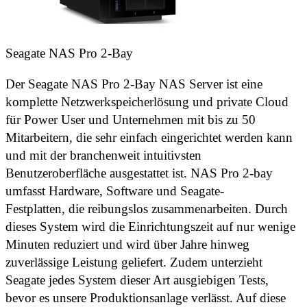
Seagate NAS Pro 2-Bay
Der Seagate NAS Pro 2-Bay NAS Server ist eine
komplette Netzwerkspeicherlösung und private Cloud
für Power User und Unternehmen mit bis zu 50
Mitarbeitern, die sehr einfach eingerichtet werden kann
und mit der branchenweit intuitivsten
Benutzeroberfläche ausgestattet ist. NAS Pro 2-bay
umfasst Hardware, Software und Seagate-
Festplatten, die reibungslos zusammenarbeiten. Durch
dieses System wird die Einrichtungszeit auf nur wenige
Minuten reduziert und wird über Jahre hinweg
zuverlässige Leistung geliefert. Zudem unterzieht
Seagate jedes System dieser Art ausgiebigen Tests,
bevor es unsere Produktionsanlage verlässt. Auf diese