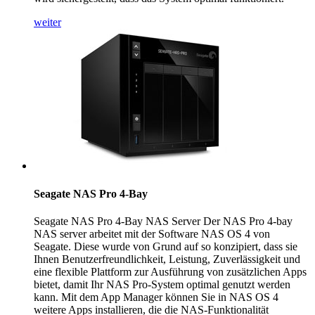
weiter
Seagate NAS Pro 4-Bay
Seagate NAS Pro 4-Bay NAS Server Der NAS Pro 4-bay
NAS server arbeitet mit der Software NAS OS 4 von
Seagate. Diese wurde von Grund auf so konzipiert, dass sie
Ihnen Benutzerfreundlichkeit, Leistung, Zuverlässigkeit und
eine flexible Plattform zur Ausführung von zusätzlichen Apps
bietet, damit Ihr NAS Pro-System optimal genutzt werden
kann. Mit dem App Manager können Sie in NAS OS 4
weitere Apps installieren, die die NAS-Funktionalität