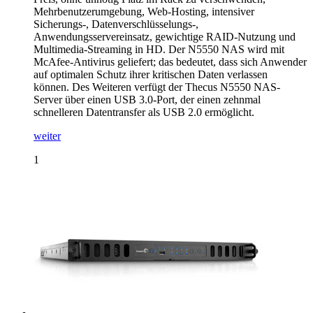
Mehrbenutzerumgebung, Web-Hosting, intensiver
Sicherungs-, Datenverschlüsselungs-,
Anwendungsservereinsatz, gewichtige RAID-Nutzung und
Multimedia-Streaming in HD. Der N5550 NAS wird mit
McAfee-Antivirus geliefert; das bedeutet, dass sich Anwender
auf optimalen Schutz ihrer kritischen Daten verlassen
können. Des Weiteren verfügt der Thecus N5550 NAS-
Server über einen USB 3.0-Port, der einen zehnmal
schnelleren Datentransfer als USB 2.0 ermöglicht.
weiter
1