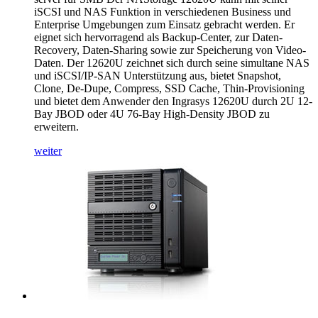
iSCSI und NAS Funktion in verschiedenen Business und
Enterprise Umgebungen zum Einsatz gebracht werden. Er
eignet sich hervorragend als Backup-Center, zur Daten-
Recovery, Daten-Sharing sowie zur Speicherung von Video-
Daten. Der 12620U zeichnet sich durch seine simultane NAS
und iSCSI/IP-SAN Unterstützung aus, bietet Snapshot,
Clone, De-Dupe, Compress, SSD Cache, Thin-Provisioning
und bietet dem Anwender den Ingrasys 12620U durch 2U 12-
Bay JBOD oder 4U 76-Bay High-Density JBOD zu
erweitern.
weiter