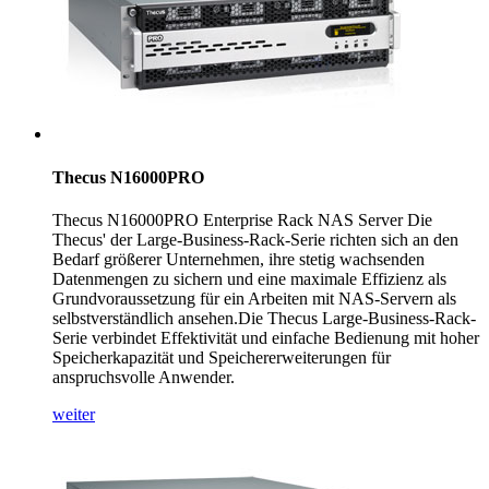
Thecus N16000PRO
Thecus N16000PRO Enterprise Rack NAS Server Die
Thecus' der Large-Business-Rack-Serie richten sich an den
Bedarf größerer Unternehmen, ihre stetig wachsenden
Datenmengen zu sichern und eine maximale Effizienz als
Grundvoraussetzung für ein Arbeiten mit NAS-Servern als
selbstverständlich ansehen.Die Thecus Large-Business-Rack-
Serie verbindet Effektivität und einfache Bedienung mit hoher
Speicherkapazität und Speichererweiterungen für
anspruchsvolle Anwender.
weiter