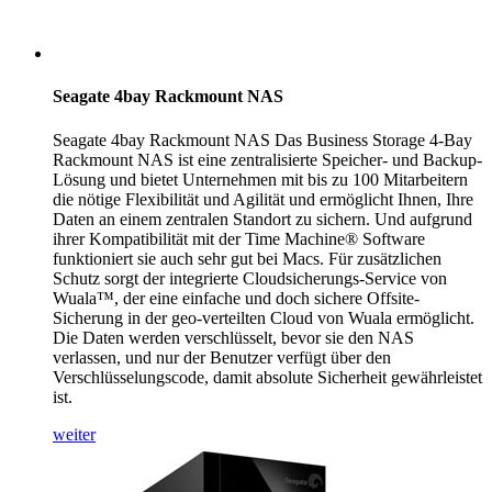
Seagate 4bay Rackmount NAS
Seagate 4bay Rackmount NAS Das Business Storage 4-Bay
Rackmount NAS ist eine zentralisierte Speicher- und Backup-
Lösung und bietet Unternehmen mit bis zu 100 Mitarbeitern
die nötige Flexibilität und Agilität und ermöglicht Ihnen, Ihre
Daten an einem zentralen Standort zu sichern. Und aufgrund
ihrer Kompatibilität mit der Time Machine® Software
funktioniert sie auch sehr gut bei Macs. Für zusätzlichen
Schutz sorgt der integrierte Cloudsicherungs-Service von
Wuala™, der eine einfache und doch sichere Offsite-
Sicherung in der geo-verteilten Cloud von Wuala ermöglicht.
Die Daten werden verschlüsselt, bevor sie den NAS
verlassen, und nur der Benutzer verfügt über den
Verschlüsselungscode, damit absolute Sicherheit gewährleistet
ist.
weiter