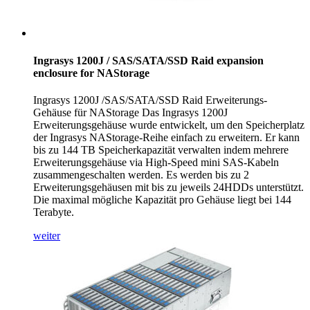
Ingrasys 1200J / SAS/SATA/SSD Raid expansion
enclosure for NAStorage
Ingrasys 1200J /SAS/SATA/SSD Raid Erweiterungs-
Gehäuse für NAStorage Das Ingrasys 1200J
Erweiterungsgehäuse wurde entwickelt, um den Speicherplatz
der Ingrasys NAStorage-Reihe einfach zu erweitern. Er kann
bis zu 144 TB Speicherkapazität verwalten indem mehrere
Erweiterungsgehäuse via High-Speed mini SAS-Kabeln
zusammengeschalten werden. Es werden bis zu 2
Erweiterungsgehäusen mit bis zu jeweils 24HDDs unterstützt.
Die maximal mögliche Kapazität pro Gehäuse liegt bei 144
Terabyte.
weiter