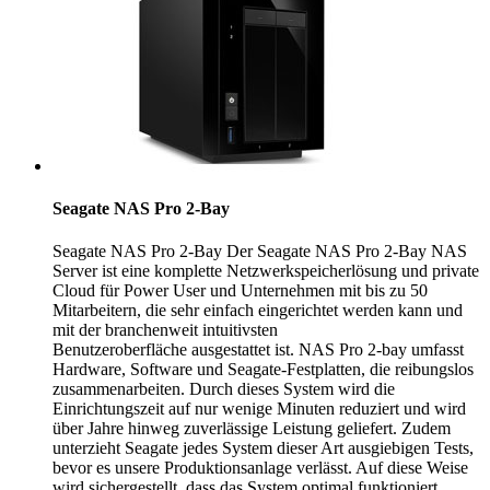
Seagate NAS Pro 2-Bay
Seagate NAS Pro 2-Bay Der Seagate NAS Pro 2-Bay NAS
Server ist eine komplette Netzwerkspeicherlösung und private
Cloud für Power User und Unternehmen mit bis zu 50
Mitarbeitern, die sehr einfach eingerichtet werden kann und
mit der branchenweit intuitivsten
Benutzeroberfläche ausgestattet ist. NAS Pro 2-bay umfasst
Hardware, Software und Seagate-Festplatten, die reibungslos
zusammenarbeiten. Durch dieses System wird die
Einrichtungszeit auf nur wenige Minuten reduziert und wird
über Jahre hinweg zuverlässige Leistung geliefert. Zudem
unterzieht Seagate jedes System dieser Art ausgiebigen Tests,
bevor es unsere Produktionsanlage verlässt. Auf diese Weise
wird sichergestellt, dass das System optimal funktioniert.