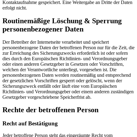
Kontaktaufnahme gespeichert. Eine Weitergabe an Dritte der Daten
erfolgt nicht.
Routinemäßige Löschung & Sperrung
personenbezogener Daten
Der Betreiber der Internetseite verarbeitet und speichert
personenbezogene Daten der betroffenen Person nur für die Zeit, die
zur Erreichung des Sicherungszwecks erforderlich ist oder sofern
dies durch den Europäischen Richtlinien- und Verordnungsgeber
oder einen anderen Gesetzgeber in Gesetzen oder Vorschriften,
welchen der Verantwortliche unterliegt, vorgesehen ist. Die
personenbezogenen Daten werden routinemäßig und entsprechend
der gesetzlichen Vorschriften gesperrt oder gelöscht, wenn der
Sicherungszweck entfällt oder läuft eine vom Europäischen
Richtlinien- und Verordnungsgeber oder einem anderen zuständigen
Gesetzgeber vorgeschriebene Speicherfrist ab.
Rechte der betroffenen Person
Recht auf Bestätigung
Jeder betroffene Person steht das eingeräumte Recht vom