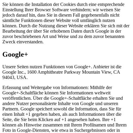
Sie können die Installation der Cookies durch eine entsprechende
Einstellung Ihrer Browser Software verhindern; wir weisen Sie
jedoch darauf hin, dass Sie in diesem Fall gegebenenfalls nicht
sämtliche Funktionen dieser Website voll umfänglich nutzen
können. Durch die Nutzung dieser Website erklären Sie sich mit der
Bearbeitung der über Sie erhobenen Daten durch Google in der
zuvor beschriebenen Art und Weise und zu dem zuvor benannten
Zweck einverstanden.
Google+
Unsere Seiten nutzen Funktionen von Google+. Anbieter ist die
Google Inc., 1600 Amphitheatre Parkway Mountain View, CA
94043, USA.
Erfassung und Weitergabe von Informationen: Mithilfe der
Google+-Schaltfläche können Sie Informationen weltweit
veröffentlichen. Über die Google+-Schaltfläche erhalten Sie und
andere Nutzer personalisierte Inhalte von Google und unseren
Partnern. Google speichert sowohl die Information, dass Sie für
einen Inhalt +1 gegeben haben, als auch Informationen über die
Seite, die Sie beim Klicken auf +1 angesehen haben. Ihre +1
können als Hinweise zusammen mit Ihrem Profilnamen und Ihrem
Foto in Google-Diensten, wie etwa in Suchergebnissen oder in