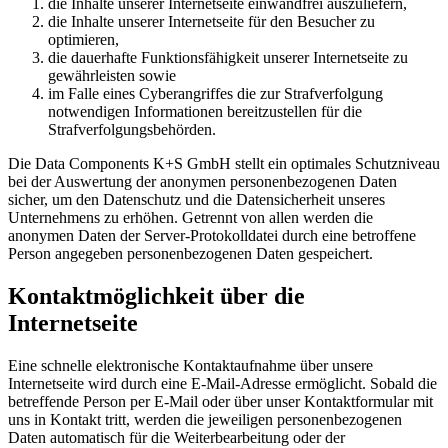
die Inhalte unserer Internetseite einwandfrei auszuliefern,
die Inhalte unserer Internetseite für den Besucher zu
optimieren,
die dauerhafte Funktionsfähigkeit unserer Internetseite zu
gewährleisten sowie
im Falle eines Cyberangriffes die zur Strafverfolgung
notwendigen Informationen bereitzustellen für die
Strafverfolgungsbehörden.
Die Data Components K+S GmbH stellt ein optimales Schutzniveau
bei der Auswertung der anonymen personenbezogenen Daten
sicher, um den Datenschutz und die Datensicherheit unseres
Unternehmens zu erhöhen. Getrennt von allen werden die
anonymen Daten der Server-Protokolldatei durch eine betroffene
Person angegeben personenbezogenen Daten gespeichert.
Kontaktmöglichkeit über die
Internetseite
Eine schnelle elektronische Kontaktaufnahme über unsere
Internetseite wird durch eine E-Mail-Adresse ermöglicht. Sobald die
betreffende Person per E-Mail oder über unser Kontaktformular mit
uns in Kontakt tritt, werden die jeweiligen personenbezogenen
Daten automatisch für die Weiterbearbeitung oder der