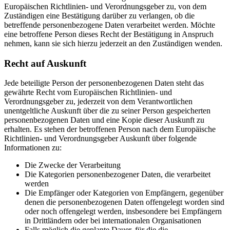
Europäischen Richtlinien- und Verordnungsgeber zu, von dem
Zuständigen eine Bestätigung darüber zu verlangen, ob die
betreffende personenbezogene Daten verarbeitet werden. Möchte
eine betroffene Person dieses Recht der Bestätigung in Anspruch
nehmen, kann sie sich hierzu jederzeit an den Zuständigen wenden.
Recht auf Auskunft
Jede beteiligte Person der personenbezogenen Daten steht das
gewährte Recht vom Europäischen Richtlinien- und
Verordnungsgeber zu, jederzeit von dem Verantwortlichen
unentgeltliche Auskunft über die zu seiner Person gespeicherten
personenbezogenen Daten und eine Kopie dieser Auskunft zu
erhalten. Es stehen der betroffenen Person nach dem Europäische
Richtlinien- und Verordnungsgeber Auskunft über folgende
Informationen zu:
Die Zwecke der Verarbeitung
Die Kategorien personenbezogener Daten, die verarbeitet
werden
Die Empfänger oder Kategorien von Empfängern, gegenüber
denen die personenbezogenen Daten offengelegt worden sind
oder noch offengelegt werden, insbesondere bei Empfängern
in Drittländern oder bei internationalen Organisationen
Falls möglich die geplante Dauer, für die die