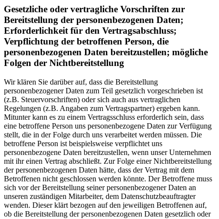
Gesetzliche oder vertragliche Vorschriften zur
Bereitstellung der personenbezogenen Daten;
Erforderlichkeit für den Vertragsabschluss;
Verpflichtung der betroffenen Person, die
personenbezogenen Daten bereitzustellen; mögliche
Folgen der Nichtbereitstellung
Wir klären Sie darüber auf, dass die Bereitstellung
personenbezogener Daten zum Teil gesetzlich vorgeschrieben ist
(z.B. Steuervorschriften) oder sich auch aus vertraglichen
Regelungen (z.B. Angaben zum Vertragspartner) ergeben kann.
Mitunter kann es zu einem Vertragsschluss erforderlich sein, dass
eine betroffene Person uns personenbezogene Daten zur Verfügung
stellt, die in der Folge durch uns verarbeitet werden müssen. Die
betroffene Person ist beispielsweise verpflichtet uns
personenbezogene Daten bereitzustellen, wenn unser Unternehmen
mit ihr einen Vertrag abschließt. Zur Folge einer Nichtbereitstellung
der personenbezogenen Daten hätte, dass der Vertrag mit dem
Betroffenen nicht geschlossen werden könnte. Der Betroffene muss
sich vor der Bereitstellung seiner personenbezogener Daten an
unseren zuständigen Mitarbeiter, dem Datenschutzbeauftragter
wenden. Dieser klärt bezogen auf den jeweiligen Betroffenen auf,
ob die Bereitstellung der personenbezogenen Daten gesetzlich oder