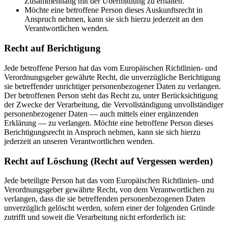
Zusammenhang mit der Übermittlung zu erhalten.
Möchte eine betroffene Person dieses Auskunftsrecht in
Anspruch nehmen, kann sie sich hierzu jederzeit an den
Verantwortlichen wenden.
Recht auf Berichtigung
Jede betroffene Person hat das vom Europäischen Richtlinien- und
Verordnungsgeber gewährte Recht, die unverzügliche Berichtigung
sie betreffender unrichtiger personenbezogener Daten zu verlangen.
Der betroffenen Person steht das Recht zu, unter Berücksichtigung
der Zwecke der Verarbeitung, die Vervollständigung unvollständiger
personenbezogener Daten — auch mittels einer ergänzenden
Erklärung — zu verlangen. Möchte eine betroffene Person dieses
Berichtigungsrecht in Anspruch nehmen, kann sie sich hierzu
jederzeit an unseren Verantwortlichen wenden.
Recht auf Löschung (Recht auf Vergessen werden)
Jede beteiligte Person hat das vom Europäischen Richtlinien- und
Verordnungsgeber gewährte Recht, von dem Verantwortlichen zu
verlangen, dass die sie betreffenden personenbezogenen Daten
unverzüglich gelöscht werden, sofern einer der folgenden Gründe
zutrifft und soweit die Verarbeitung nicht erforderlich ist: