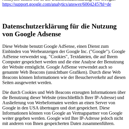
https://support.google.com/analytics/answer/6004245?hl=de
Datenschutzerklärung für die Nutzung
von Google Adsense
Diese Website benutzt Google AdSense, einen Dienst zum
Einbinden von Werbeanzeigen der Google Inc. ("Google"). Google
AdSense verwendet sog. "Cookies", Textdateien, die auf Ihrem
Computer gespeichert werden und die eine Analyse der Benutzung
der Website ermöglicht. Google AdSense verwendet auch so
genannte Web Beacons (unsichtbare Grafiken). Durch diese Web
Beacons können Informationen wie der Besucherverkehr auf diesen
Seiten ausgewertet werden.
Die durch Cookies und Web Beacons erzeugten Informationen über
die Benutzung dieser Website (einschließlich Ihrer IP-Adresse) und
Auslieferung von Werbeformaten werden an einen Server von
Google in den USA übertragen und dort gespeichert. Diese
Informationen können von Google an Vertragspartner von Google
weiter gegeben werden. Google wird Ihre IP-Adresse jedoch nicht
mit anderen von Ihnen gespeicherten Daten zusammenführen.