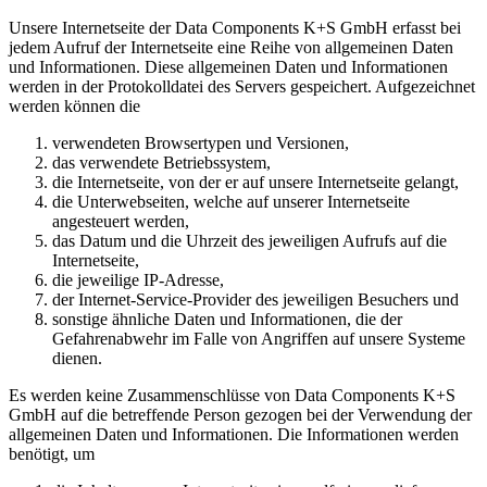
Unsere Internetseite der Data Components K+S GmbH erfasst bei
jedem Aufruf der Internetseite eine Reihe von allgemeinen Daten
und Informationen. Diese allgemeinen Daten und Informationen
werden in der Protokolldatei des Servers gespeichert. Aufgezeichnet
werden können die
verwendeten Browsertypen und Versionen,
das verwendete Betriebssystem,
die Internetseite, von der er auf unsere Internetseite gelangt,
die Unterwebseiten, welche auf unserer Internetseite
angesteuert werden,
das Datum und die Uhrzeit des jeweiligen Aufrufs auf die
Internetseite,
die jeweilige IP-Adresse,
der Internet-Service-Provider des jeweiligen Besuchers und
sonstige ähnliche Daten und Informationen, die der
Gefahrenabwehr im Falle von Angriffen auf unsere Systeme
dienen.
Es werden keine Zusammenschlüsse von Data Components K+S
GmbH auf die betreffende Person gezogen bei der Verwendung der
allgemeinen Daten und Informationen. Die Informationen werden
benötigt, um