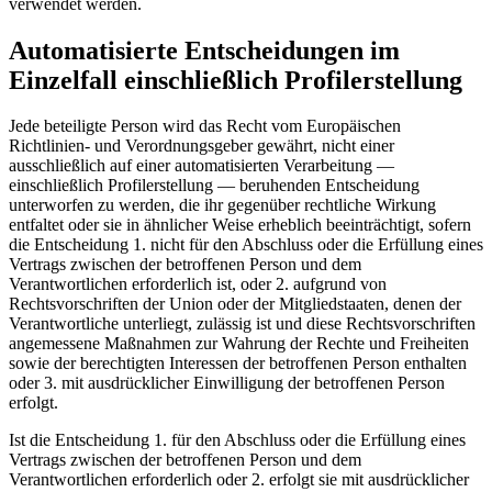
verwendet werden.
Automatisierte Entscheidungen im
Einzelfall einschließlich Profilerstellung
Jede beteiligte Person wird das Recht vom Europäischen
Richtlinien- und Verordnungsgeber gewährt, nicht einer
ausschließlich auf einer automatisierten Verarbeitung —
einschließlich Profilerstellung — beruhenden Entscheidung
unterworfen zu werden, die ihr gegenüber rechtliche Wirkung
entfaltet oder sie in ähnlicher Weise erheblich beeinträchtigt, sofern
die Entscheidung 1. nicht für den Abschluss oder die Erfüllung eines
Vertrags zwischen der betroffenen Person und dem
Verantwortlichen erforderlich ist, oder 2. aufgrund von
Rechtsvorschriften der Union oder der Mitgliedstaaten, denen der
Verantwortliche unterliegt, zulässig ist und diese Rechtsvorschriften
angemessene Maßnahmen zur Wahrung der Rechte und Freiheiten
sowie der berechtigten Interessen der betroffenen Person enthalten
oder 3. mit ausdrücklicher Einwilligung der betroffenen Person
erfolgt.
Ist die Entscheidung 1. für den Abschluss oder die Erfüllung eines
Vertrags zwischen der betroffenen Person und dem
Verantwortlichen erforderlich oder 2. erfolgt sie mit ausdrücklicher