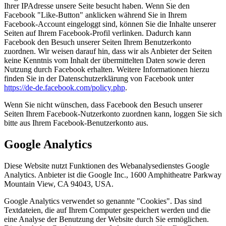
Ihrer IPAdresse unsere Seite besucht haben. Wenn Sie den
Facebook "Like-Button" anklicken während Sie in Ihrem
Facebook-Account eingeloggt sind, können Sie die Inhalte unserer
Seiten auf Ihrem Facebook-Profil verlinken. Dadurch kann
Facebook den Besuch unserer Seiten Ihrem Benutzerkonto
zuordnen. Wir weisen darauf hin, dass wir als Anbieter der Seiten
keine Kenntnis vom Inhalt der übermittelten Daten sowie deren
Nutzung durch Facebook erhalten. Weitere Informationen hierzu
finden Sie in der Datenschutzerklärung von Facebook unter
https://de-de.facebook.com/policy.php
.
Wenn Sie nicht wünschen, dass Facebook den Besuch unserer
Seiten Ihrem Facebook-Nutzerkonto zuordnen kann, loggen Sie sich
bitte aus Ihrem Facebook-Benutzerkonto aus.
Google Analytics
Diese Website nutzt Funktionen des Webanalysedienstes Google
Analytics. Anbieter ist die Google Inc., 1600 Amphitheatre Parkway
Mountain View, CA 94043, USA.
Google Analytics verwendet so genannte "Cookies". Das sind
Textdateien, die auf Ihrem Computer gespeichert werden und die
eine Analyse der Benutzung der Website durch Sie ermöglichen.