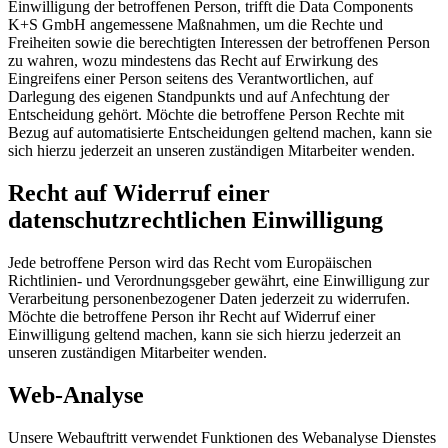
Einwilligung der betroffenen Person, trifft die Data Components
K+S GmbH angemessene Maßnahmen, um die Rechte und
Freiheiten sowie die berechtigten Interessen der betroffenen Person
zu wahren, wozu mindestens das Recht auf Erwirkung des
Eingreifens einer Person seitens des Verantwortlichen, auf
Darlegung des eigenen Standpunkts und auf Anfechtung der
Entscheidung gehört. Möchte die betroffene Person Rechte mit
Bezug auf automatisierte Entscheidungen geltend machen, kann sie
sich hierzu jederzeit an unseren zuständigen Mitarbeiter wenden.
Recht auf Widerruf einer
datenschutzrechtlichen Einwilligung
Jede betroffene Person wird das Recht vom Europäischen
Richtlinien- und Verordnungsgeber gewährt, eine Einwilligung zur
Verarbeitung personenbezogener Daten jederzeit zu widerrufen.
Möchte die betroffene Person ihr Recht auf Widerruf einer
Einwilligung geltend machen, kann sie sich hierzu jederzeit an
unseren zuständigen Mitarbeiter wenden.
Web-Analyse
Unsere Webauftritt verwendet Funktionen des Webanalyse Dienstes