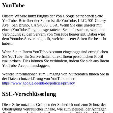
YouTube
Unsere Website nutzt Plugins der von Google betriebenen Seite
YouTube. Betreiber der Seiten ist die YouTube, LLC, 901 Cherry
Ave., San Bruno, CA 94066, USA. Wenn Sie eine unserer mit
einem YouTube-Plugin ausgestatteten Seiten besuchen, wird eine
Verbindung zu den Servern von YouTube hergestellt. Dabei wird
dem Youtube-Server mitgeteilt, welche unserer Seiten Sie besucht
haben.
Wenn Sie in Ihrem YouTube-Account eingeloggt sind ermöglichen
Sie YouTube, Ihr Surfverhalten direkt Ihrem persönlichen Profil
zuzuordnen. Dies können Sie verhindern, indem Sie sich aus Ihrem
YouTube-Account ausloggen.
Weitere Informationen zum Umgang von Nutzerdaten finden Sie in
der Datenschutzerklärung von YouTube unter:
https://www.google.de/intl/de/policies/privacy
SSL-Verschlüsselung
Diese Seite nutzt aus Gründen der Sicherheit und zum Schutz der
Übertragung vertraulicher Inhalte, wie zum Beispiel der Anfragen,