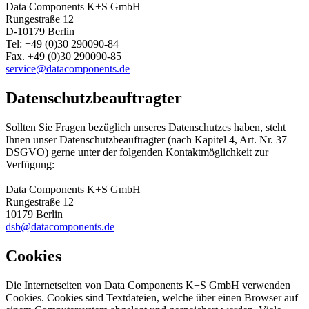
Data Components K+S GmbH
Rungestraße 12
D-10179 Berlin
Tel: +49 (0)30 290090-84
Fax. +49 (0)30 290090-85
service@datacomponents.de
Datenschutzbeauftragter
Sollten Sie Fragen bezüglich unseres Datenschutzes haben, steht
Ihnen unser Datenschutzbeauftragter (nach Kapitel 4, Art. Nr. 37
DSGVO) gerne unter der folgenden Kontaktmöglichkeit zur
Verfügung:
Data Components K+S GmbH
Rungestraße 12
10179 Berlin
dsb@datacomponents.de
Cookies
Die Internetseiten von Data Components K+S GmbH verwenden
Cookies. Cookies sind Textdateien, welche über einen Browser auf