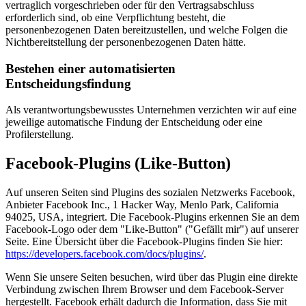
vertraglich vorgeschrieben oder für den Vertragsabschluss
erforderlich sind, ob eine Verpflichtung besteht, die
personenbezogenen Daten bereitzustellen, und welche Folgen die
Nichtbereitstellung der personenbezogenen Daten hätte.
Bestehen einer automatisierten
Entscheidungsfindung
Als verantwortungsbewusstes Unternehmen verzichten wir auf eine
jeweilige automatische Findung der Entscheidung oder eine
Profilerstellung.
Facebook-Plugins (Like-Button)
Auf unseren Seiten sind Plugins des sozialen Netzwerks Facebook,
Anbieter Facebook Inc., 1 Hacker Way, Menlo Park, California
94025, USA, integriert. Die Facebook-Plugins erkennen Sie an dem
Facebook-Logo oder dem "Like-Button" ("Gefällt mir") auf unserer
Seite. Eine Übersicht über die Facebook-Plugins finden Sie hier:
https://developers.facebook.com/docs/plugins/
.
Wenn Sie unsere Seiten besuchen, wird über das Plugin eine direkte
Verbindung zwischen Ihrem Browser und dem Facebook-Server
hergestellt. Facebook erhält dadurch die Information, dass Sie mit