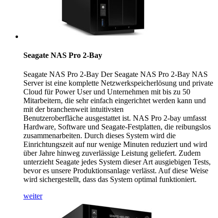
Seagate NAS Pro 2-Bay
Seagate NAS Pro 2-Bay Der Seagate NAS Pro 2-Bay NAS
Server ist eine komplette Netzwerkspeicherlösung und private
Cloud für Power User und Unternehmen mit bis zu 50
Mitarbeitern, die sehr einfach eingerichtet werden kann und
mit der branchenweit intuitivsten
Benutzeroberfläche ausgestattet ist. NAS Pro 2-bay umfasst
Hardware, Software und Seagate-Festplatten, die reibungslos
zusammenarbeiten. Durch dieses System wird die
Einrichtungszeit auf nur wenige Minuten reduziert und wird
über Jahre hinweg zuverlässige Leistung geliefert. Zudem
unterzieht Seagate jedes System dieser Art ausgiebigen Tests,
bevor es unsere Produktionsanlage verlässt. Auf diese Weise
wird sichergestellt, dass das System optimal funktioniert.
weiter