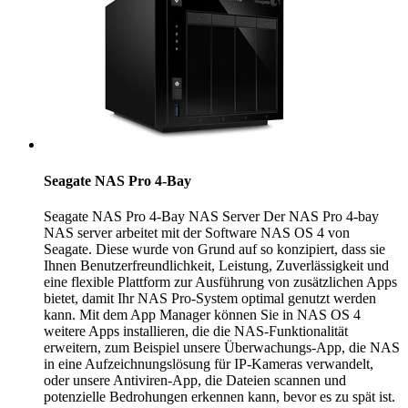
Seagate NAS Pro 4-Bay
Seagate NAS Pro 4-Bay NAS Server Der NAS Pro 4-bay
NAS server arbeitet mit der Software NAS OS 4 von
Seagate. Diese wurde von Grund auf so konzipiert, dass sie
Ihnen Benutzerfreundlichkeit, Leistung, Zuverlässigkeit und
eine flexible Plattform zur Ausführung von zusätzlichen Apps
bietet, damit Ihr NAS Pro-System optimal genutzt werden
kann. Mit dem App Manager können Sie in NAS OS 4
weitere Apps installieren, die die NAS-Funktionalität
erweitern, zum Beispiel unsere Überwachungs-App, die NAS
in eine Aufzeichnungslösung für IP-Kameras verwandelt,
oder unsere Antiviren-App, die Dateien scannen und
potenzielle Bedrohungen erkennen kann, bevor es zu spät ist.