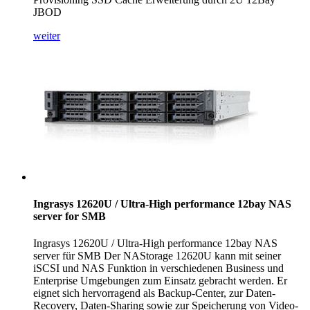
JBOD
weiter
Ingrasys 12620U / Ultra-High performance 12bay NAS
server for SMB
Ingrasys 12620U / Ultra-High performance 12bay NAS
server für SMB Der NAStorage 12620U kann mit seiner
iSCSI und NAS Funktion in verschiedenen Business und
Enterprise Umgebungen zum Einsatz gebracht werden. Er
eignet sich hervorragend als Backup-Center, zur Daten-
Recovery, Daten-Sharing sowie zur Speicherung von Video-