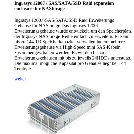
Ingrasys 1200J / SAS/SATA/SSD Raid expansion
enclosure for NAStorage
Ingrasys 1200J /SAS/SATA/SSD Raid Erweiterungs-
Gehäuse für NAStorage Das Ingrasys 1200J
Erweiterungsgehäuse wurde entwickelt, um den Speicherplatz
der Ingrasys NAStorage-Reihe einfach zu erweitern. Er kann
bis zu 144 TB Speicherkapazität verwalten indem mehrere
Erweiterungsgehäuse via High-Speed mini SAS-Kabeln
zusammengeschalten werden. Es werden bis zu 2
Erweiterungsgehäusen mit bis zu jeweils 24HDDs unterstützt.
Die maximal mögliche Kapazität pro Gehäuse liegt bei 144
Terabyte.
weiter