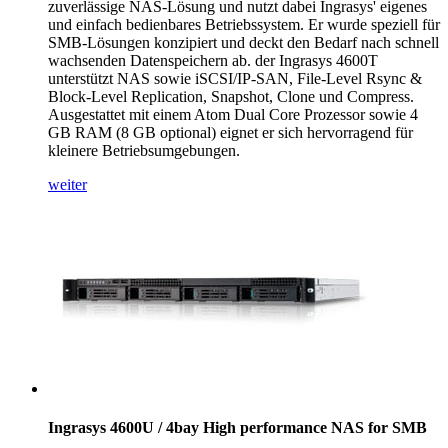
zuverlässige NAS-Lösung und nutzt dabei Ingrasys' eigenes
und einfach bedienbares Betriebssystem. Er wurde speziell für
SMB-Lösungen konzipiert und deckt den Bedarf nach schnell
wachsenden Datenspeichern ab. der Ingrasys 4600T
unterstützt NAS sowie iSCSI/IP-SAN, File-Level Rsync &
Block-Level Replication, Snapshot, Clone und Compress.
Ausgestattet mit einem Atom Dual Core Prozessor sowie 4
GB RAM (8 GB optional) eignet er sich hervorragend für
kleinere Betriebsumgebungen.
weiter
Ingrasys 4600U / 4bay High performance NAS for SMB