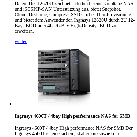
Daten. Der 12620U zeichnet sich durch seine simultane NAS
und iSCSI/IP-SAN Unterstützung aus, bietet Snapshot,
Clone, De-Dupe, Compress, SSD Cache, Thin-Provisioning
und bietet dem Anwender den Ingrasys 12620U durch 2U 12-
Bay JBOD oder 4U 76-Bay High-Density JBOD zu
erweitern.
weiter
Ingrasys 4600T / 4bay High performance NAS for SMB
Ingrasys 4600T / 4bay High performance NAS for SMB Der
Ingrasys 4600T ist eine sichere, skalierbare sowie sehr