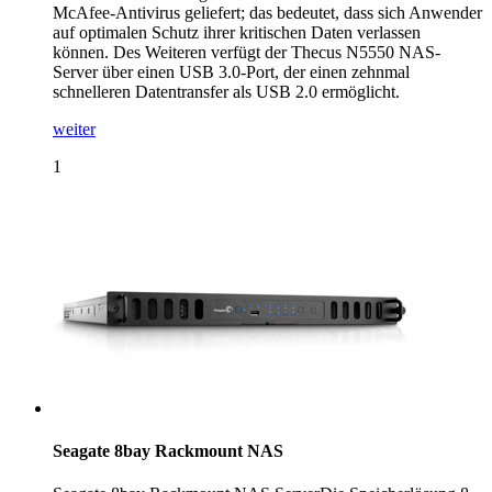
McAfee-Antivirus geliefert; das bedeutet, dass sich Anwender
auf optimalen Schutz ihrer kritischen Daten verlassen
können. Des Weiteren verfügt der Thecus N5550 NAS-
Server über einen USB 3.0-Port, der einen zehnmal
schnelleren Datentransfer als USB 2.0 ermöglicht.
weiter
1
Seagate 8bay Rackmount NAS