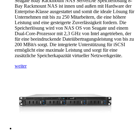
Seagate 8bay Rackmount NAS ServerDie Speicherlösung 8-
Bay Rackmount NAS ist innen und außen mit Hardware der
Enterprise-Klasse ausgestattet und somit die ideale Lösung für
Unternehmen mit bis zu 250 Mitarbeitern, die eine höhere
Leistung und eine gesteigerte Zuverlässigkeit fordern. Die
Speicherlösung wird von NAS OS von Seagate und einem
Dual-Core-Prozessor mit 2,3 GHz von Intel angetrieben, der
für eine beeindruckende Dateiübertragungsleistung von bis zu
200 MBit/s sorgt. Die integrierte Unterstützung für iSCSI
ermöglicht eine maximale Leistung und sorgt für eine
zusätzliche Speicherkapazität virtueller Netzwerkgeräte.
weiter