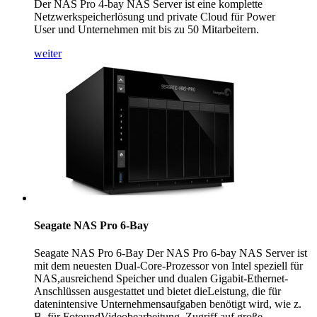
Der NAS Pro 4-bay NAS Server ist eine komplette
Netzwerkspeicherlösung und private Cloud für Power
User und Unternehmen mit bis zu 50 Mitarbeitern.
weiter
Seagate NAS Pro 6-Bay
Seagate NAS Pro 6-Bay Der NAS Pro 6-bay NAS Server ist
mit dem neuesten Dual-Core-Prozessor von Intel speziell für
NAS,ausreichend Speicher und dualen Gigabit-Ethernet-
Anschlüssen ausgestattet und bietet dieLeistung, die für
datenintensive Unternehmensaufgaben benötigt wird, wie z.
B. für FotoundVideobearbeitung, Zugriff auf große