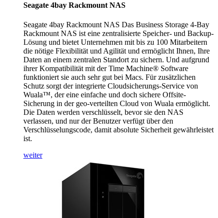
Seagate 4bay Rackmount NAS
Seagate 4bay Rackmount NAS Das Business Storage 4-Bay
Rackmount NAS ist eine zentralisierte Speicher- und Backup-
Lösung und bietet Unternehmen mit bis zu 100 Mitarbeitern
die nötige Flexibilität und Agilität und ermöglicht Ihnen, Ihre
Daten an einem zentralen Standort zu sichern. Und aufgrund
ihrer Kompatibilität mit der Time Machine® Software
funktioniert sie auch sehr gut bei Macs. Für zusätzlichen
Schutz sorgt der integrierte Cloudsicherungs-Service von
Wuala™, der eine einfache und doch sichere Offsite-
Sicherung in der geo-verteilten Cloud von Wuala ermöglicht.
Die Daten werden verschlüsselt, bevor sie den NAS
verlassen, und nur der Benutzer verfügt über den
Verschlüsselungscode, damit absolute Sicherheit gewährleistet
ist.
weiter