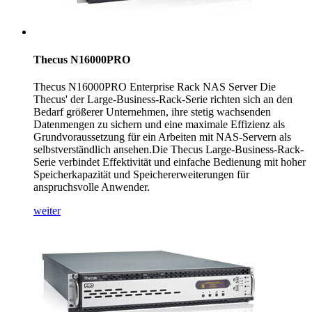
Thecus N16000PRO
Thecus N16000PRO Enterprise Rack NAS Server Die
Thecus' der Large-Business-Rack-Serie richten sich an den
Bedarf größerer Unternehmen, ihre stetig wachsenden
Datenmengen zu sichern und eine maximale Effizienz als
Grundvoraussetzung für ein Arbeiten mit NAS-Servern als
selbstverständlich ansehen.Die Thecus Large-Business-Rack-
Serie verbindet Effektivität und einfache Bedienung mit hoher
Speicherkapazität und Speichererweiterungen für
anspruchsvolle Anwender.
weiter