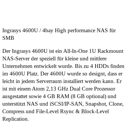
Ingrasys 4600U / 4bay High performance NAS für
SMB
Der Ingrasys 4600U ist ein All-In-One 1U Rackmount
NAS-Server der speziell für kleine und mittlere
Unternehmen entwickelt wurde. Bis zu 4 HDDs finden
im 4600U Platz. Der 4600U wurde so designt, dass er
leicht in jedem Serverraum installiert werden kann. Er
ist mit einem Atom 2,13 GHz Dual Core Prozessor
ausgestattet sowie 4 GB RAM (8 GB optional) und
unterstützt NAS und iSCSI/IP-SAN, Snapshot, Clone,
Compress und File-Level Rsync & Block-Level
Replication.