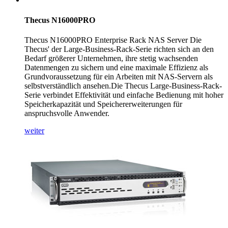
Thecus N16000PRO
Thecus N16000PRO Enterprise Rack NAS Server Die
Thecus' der Large-Business-Rack-Serie richten sich an den
Bedarf größerer Unternehmen, ihre stetig wachsenden
Datenmengen zu sichern und eine maximale Effizienz als
Grundvoraussetzung für ein Arbeiten mit NAS-Servern als
selbstverständlich ansehen.Die Thecus Large-Business-Rack-
Serie verbindet Effektivität und einfache Bedienung mit hoher
Speicherkapazität und Speichererweiterungen für
anspruchsvolle Anwender.
weiter