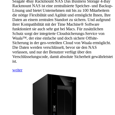
Seagate 4bay Rackmount NAS Das Business Storage 4-Bay
Rackmount NAS ist eine zentralisierte Speicher- und Backup-
Lösung und bietet Unternehmen mit bis zu 100 Mitarbeitern
die nötige Flexibilität und Agilität und ermöglicht Ihnen, Ihre
Daten an einem zentralen Standort zu sichern. Und aufgrund
ihrer Kompatibilität mit der Time Machine® Software
funktioniert sie auch sehr gut bei Macs. Für zusätzlichen
Schutz sorgt der integrierte Cloudsicherungs-Service von
Wuala™, der eine einfache und doch sichere Offsite-
Sicherung in der geo-verteilten Cloud von Wuala ermöglicht.
Die Daten werden verschlüsselt, bevor sie den NAS
verlassen, und nur der Benutzer verfügt über den
Verschlüsselungscode, damit absolute Sicherheit gewährleistet
ist.
weiter