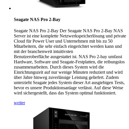
Seagate NAS Pro 2-Bay
Seagate NAS Pro 2-Bay Der Seagate NAS Pro 2-Bay NAS
Server ist eine komplette Netzwerkspeicherlösung und private
Cloud für Power User und Unternehmen mit bis zu 50
Mitarbeitern, die sehr einfach eingerichtet werden kann und
mit der branchenweit intuitivsten
Benutzeroberfläche ausgestattet ist. NAS Pro 2-bay umfasst
Hardware, Software und Seagate-Festplatten, die reibungslos
zusammenarbeiten. Durch dieses System wird die
Einrichtungszeit auf nur wenige Minuten reduziert und wird
über Jahre hinweg zuverlässige Leistung geliefert. Zudem
unterzieht Seagate jedes System dieser Art ausgiebigen Tests,
bevor es unsere Produktionsanlage verlässt. Auf diese Weise
wird sichergestellt, dass das System optimal funktioniert.
weiter