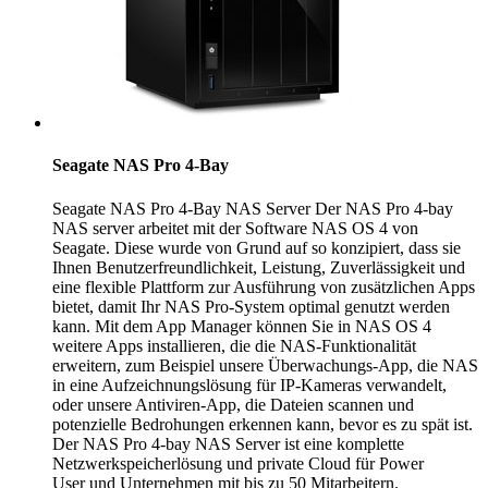
Seagate NAS Pro 4-Bay
Seagate NAS Pro 4-Bay NAS Server Der NAS Pro 4-bay
NAS server arbeitet mit der Software NAS OS 4 von
Seagate. Diese wurde von Grund auf so konzipiert, dass sie
Ihnen Benutzerfreundlichkeit, Leistung, Zuverlässigkeit und
eine flexible Plattform zur Ausführung von zusätzlichen Apps
bietet, damit Ihr NAS Pro-System optimal genutzt werden
kann. Mit dem App Manager können Sie in NAS OS 4
weitere Apps installieren, die die NAS-Funktionalität
erweitern, zum Beispiel unsere Überwachungs-App, die NAS
in eine Aufzeichnungslösung für IP-Kameras verwandelt,
oder unsere Antiviren-App, die Dateien scannen und
potenzielle Bedrohungen erkennen kann, bevor es zu spät ist.
Der NAS Pro 4-bay NAS Server ist eine komplette
Netzwerkspeicherlösung und private Cloud für Power
User und Unternehmen mit bis zu 50 Mitarbeitern.