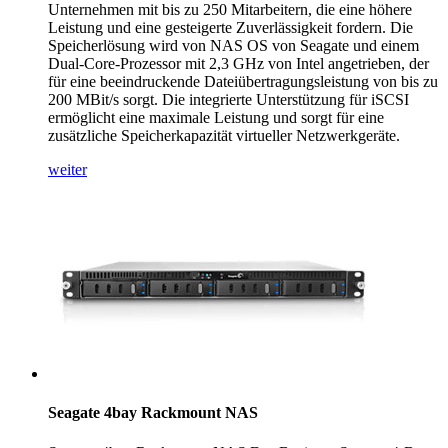
Unternehmen mit bis zu 250 Mitarbeitern, die eine höhere
Leistung und eine gesteigerte Zuverlässigkeit fordern. Die
Speicherlösung wird von NAS OS von Seagate und einem
Dual-Core-Prozessor mit 2,3 GHz von Intel angetrieben, der
für eine beeindruckende Dateiübertragungsleistung von bis zu
200 MBit/s sorgt. Die integrierte Unterstützung für iSCSI
ermöglicht eine maximale Leistung und sorgt für eine
zusätzliche Speicherkapazität virtueller Netzwerkgeräte.
weiter
Seagate 4bay Rackmount NAS