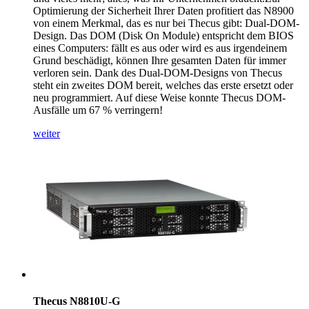
Optimierung der Sicherheit Ihrer Daten profitiert das N8900
von einem Merkmal, das es nur bei Thecus gibt: Dual-DOM-
Design. Das DOM (Disk On Module) entspricht dem BIOS
eines Computers: fällt es aus oder wird es aus irgendeinem
Grund beschädigt, können Ihre gesamten Daten für immer
verloren sein. Dank des Dual-DOM-Designs von Thecus
steht ein zweites DOM bereit, welches das erste ersetzt oder
neu programmiert. Auf diese Weise konnte Thecus DOM-
Ausfälle um 67 % verringern!
weiter
Thecus N8810U-G