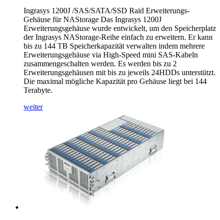
Ingrasys 1200J /SAS/SATA/SSD Raid Erweiterungs-
Gehäuse für NAStorage Das Ingrasys 1200J
Erweiterungsgehäuse wurde entwickelt, um den Speicherplatz
der Ingrasys NAStorage-Reihe einfach zu erweitern. Er kann
bis zu 144 TB Speicherkapazität verwalten indem mehrere
Erweiterungsgehäuse via High-Speed mini SAS-Kabeln
zusammengeschalten werden. Es werden bis zu 2
Erweiterungsgehäusen mit bis zu jeweils 24HDDs unterstützt.
Die maximal mögliche Kapazität pro Gehäuse liegt bei 144
Terabyte.
weiter