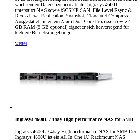
wachsenden Datenspeichern ab. der Ingrasys 4600T
unterstützt NAS sowie iSCSI/IP-SAN, File-Level Rsync &
Block-Level Replication, Snapshot, Clone und Compress.
Ausgestattet mit einem Atom Dual Core Prozessor sowie 4
GB RAM (8 GB optional) eignet er sich hervorragend für
kleinere Betriebsumgebungen.
weiter
Ingrasys 4600U / 4bay High performance NAS for SMB
Ingrasys 4600U / 4bay High performance NAS für SMB Der
Ingrasys 4600U ist ein All-In-One 1U Rackmount NAS-