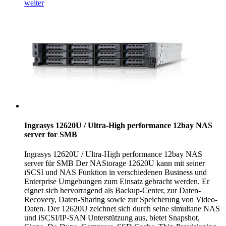
weiter
Ingrasys 12620U / Ultra-High performance 12bay NAS
server for SMB
Ingrasys 12620U / Ultra-High performance 12bay NAS
server für SMB Der NAStorage 12620U kann mit seiner
iSCSI und NAS Funktion in verschiedenen Business und
Enterprise Umgebungen zum Einsatz gebracht werden. Er
eignet sich hervorragend als Backup-Center, zur Daten-
Recovery, Daten-Sharing sowie zur Speicherung von Video-
Daten. Der 12620U zeichnet sich durch seine simultane NAS
und iSCSI/IP-SAN Unterstützung aus, bietet Snapshot,